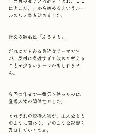
一言目のセリフは必ず「あれ、ここ
はどこだ。」から始めるというルー
ルのもと書き始めました。
作文の題名は「ふるさと」。
だれにでもある身近なテーマです
が、反対に身近すぎて改めて考える
ことが少ないテーマかもしれませ
ん。
今回の作文で一番気を使ったのは、
登場人物の関係性でした。
それぞれの登場人物が、主人公とど
のように関わり、どのような影響を
及ぼしていくのか。