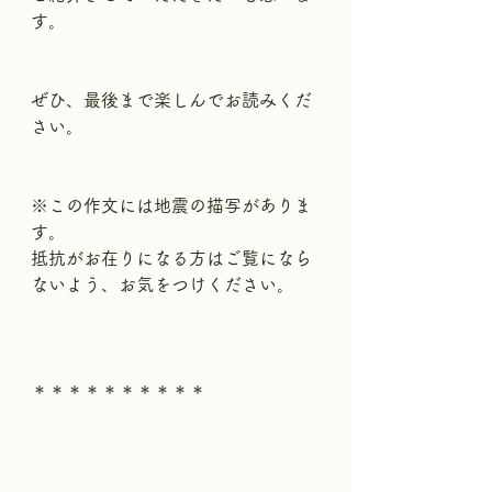
す。
ぜひ、最後まで楽しんでお読みくだ
さい。
※この作文には地震の描写がありま
す。
抵抗がお在りになる方はご覧になら
ないよう、お気をつけください。
＊＊＊＊＊＊＊＊＊＊