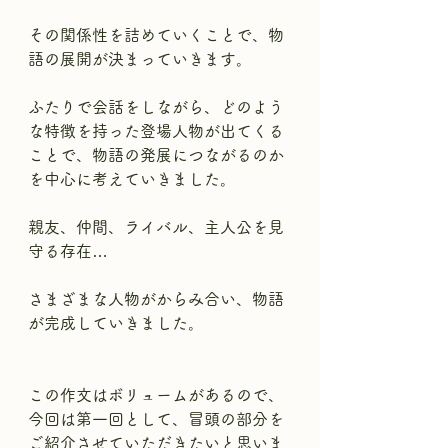
その関係性を詰めていくことで、物
語の展開が決まっていきます。
ふたりで会話をしながら、どのよう
な特徴を持った登場人物が出てくる
ことで、物語の発展につながるのか
を中心に考えていきました。
親友、仲間、ライバル、主人公を見
守る存在…
さまざまな人物がからみ合い、物語
が完成していきました。
この作文はボリュームがあるので、
今回は第一回として、冒頭の部分を
ご紹介させていただきたいと思いま