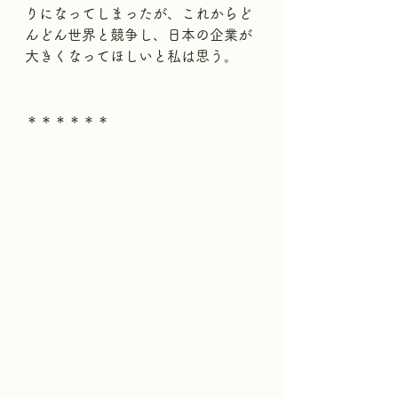
りになってしまったが、これからど
んどん世界と競争し、日本の企業が
大きくなってほしいと私は思う。
＊＊＊＊＊＊