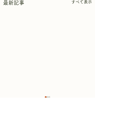
すべて表示
最新記事
コメント