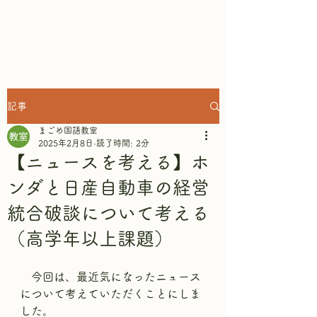
まごめ国語教室
記事
まごめ国語教室
2025年2月8日
読了時間: 2分
【ニュースを考える】ホ
ンダと日産自動車の経営
統合破談について考える
（高学年以上課題）
　今回は、最近気になったニュース
について考えていただくことにしま
した。