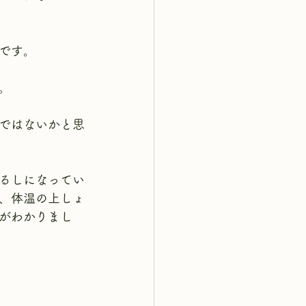
です。
。
ではないかと思
るしになってい
、体温の上しょ
がわかりまし