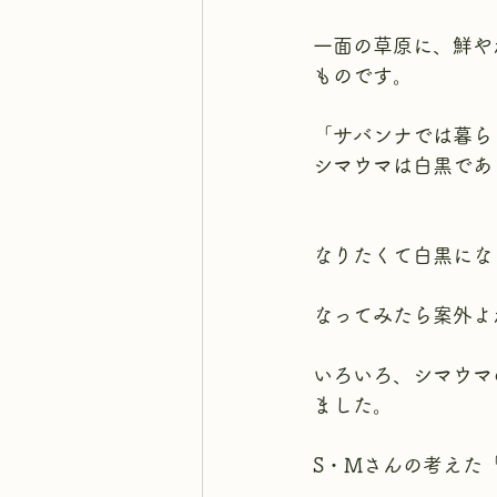
一面の草原に、鮮や
ものです。
「サバンナでは暮ら
シマウマは白黒であ
なりたくて白黒にな
なってみたら案外よ
いろいろ、シマウマ
ました。
S・Mさんの考えた