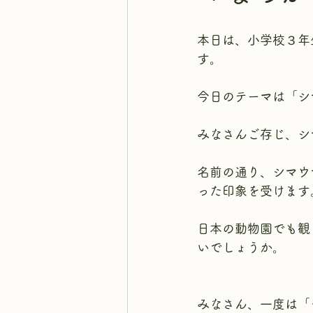
本日は、小学校３年
す。
今日のテーマは「シ
みなさんご存じ、シ
名前の通り、シマウ
った印象を受けます
日本の動物園でも観
いでしょうか。
みなさん、一度は「