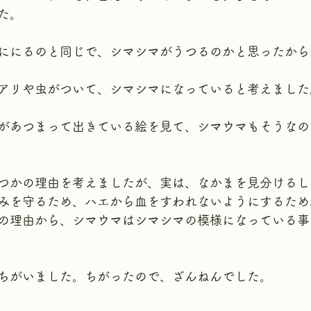
た。
ににるのと同じで、シマシマがうつるのかと思ったから
アリや虫がついて、シマシマになっていると考えました
があつまって出きている絵を見て、シマウマもそうなの
つかの理由を考えましたが、実は、なかまを見分けるし
みを守るため、ハエから血をすわれないようにするため
の理由から、シマウマはシマシマの模様になっている事
ちがいました。ちがったので、ざんねんでした。