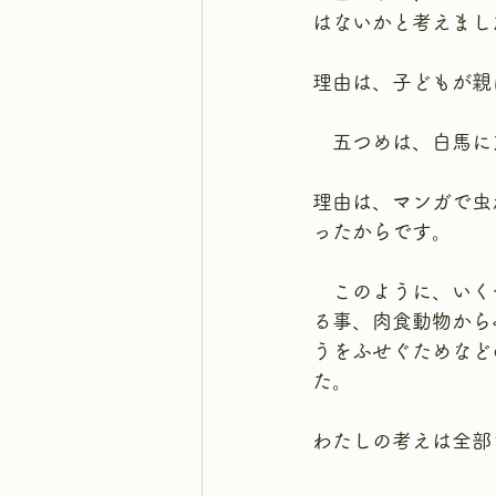
はないかと考えまし
理由は、子どもが親
　五つめは、白馬に
理由は、マンガで虫
ったからです。
　このように、いく
る事、肉食動物から
うをふせぐためなど
た。
わたしの考えは全部