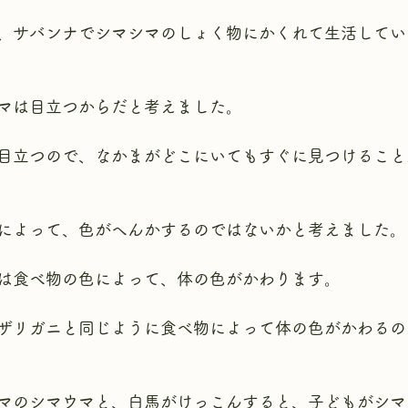
、サバンナでシマシマのしょく物にかくれて生活してい
マは目立つからだと考えました。
目立つので、なかまがどこにいてもすぐに見つけること
によって、色がへんかするのではないかと考えました。
は食べ物の色によって、体の色がかわります。
ザリガニと同じように食べ物によって体の色がかわるの
マのシマウマと、白馬がけっこんすると、子どもがシマ