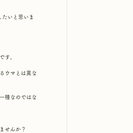
したいと思いま
です。
るウマとは異な
一種なのではな
ませんか？