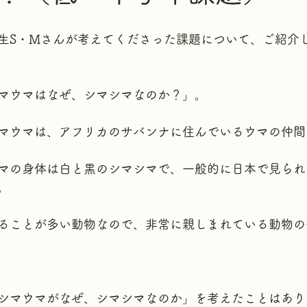
生S・Mさんが考えてくださった課題について、ご紹介
マウマはなぜ、シマシマなのか？」。
マウマは、アフリカのサバンナに住んでいるウマの仲間
マの身体は白と黒のシマシマで、一般的に日本で見られ
。
ることが多い動物なので、非常に親しまれている動物の
シマウマがなぜ、シマシマなのか」を考えたことはあり