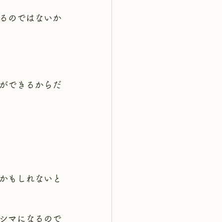
るのではないか
ができるからだ
かもしれないと
シマになるので