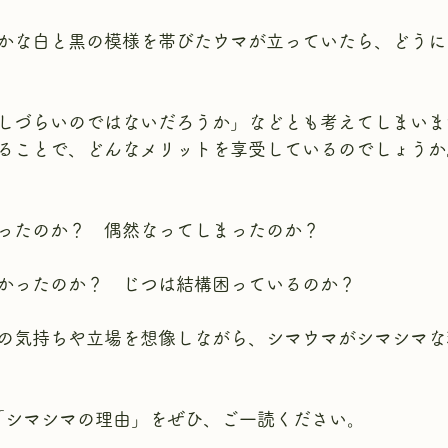
かな白と黒の模様を帯びたウマが立っていたら、どうに
しづらいのではないだろうか」などとも考えてしまいま
ることで、どんなメリットを享受しているのでしょうか
ったのか？　偶然なってしまったのか？
かったのか？　じつは結構困っているのか？
の気持ちや立場を想像しながら、シマウマがシマシマな
「シマシマの理由」をぜひ、ご一読ください。