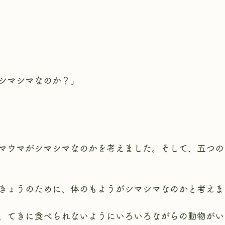
シマシマなのか？」
マウマがシマシマなのかを考えました。そして、五つの
きょうのために、体のもようがシマシマなのかと考えま
、てきに食べられないようにいろいろながらの動物がい