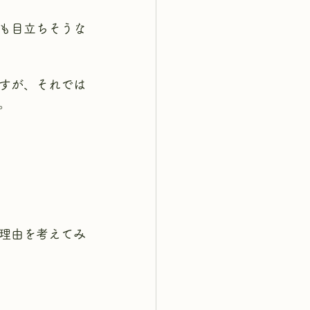
も目立ちそうな
すが、それでは
。
理由を考えてみ