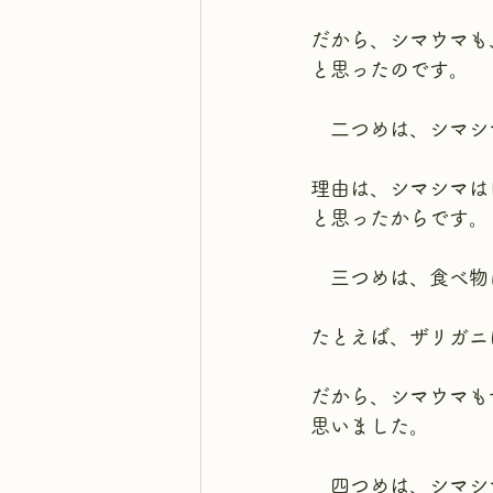
だから、シマウマも
と思ったのです。
　二つめは、シマシ
理由は、シマシマは
と思ったからです。
　三つめは、食べ物
たとえば、ザリガニ
だから、シマウマも
思いました。
　四つめは、シマシ