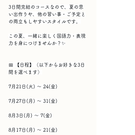
3日間完結のコースなので、夏の思
い出作りや、他の習い事・ご予定と
の両立もしやすいスタイルです。
この夏、一緒に楽しく国語力・表現
力を身につけませんか？✨
📅 【日程】（以下からお好きな3日
間を選べます）
7月21日(火) ～ 24(金)
7月27日(月) ～ 31(金)
8月3日(月) ～ 7(金)
8月17日(月) ～ 21(金)