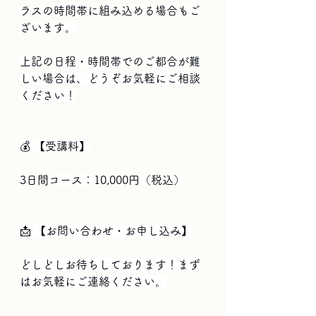
ラスの時間帯に組み込める場合もご
ざいます。
上記の日程・時間帯でのご都合が難
しい場合は、どうぞお気軽にご相談
ください！
💰 【受講料】
3日間コース：10,000円（税込）
📩 【お問い合わせ・お申し込み】
どしどしお待ちしております！まず
はお気軽にご連絡ください。