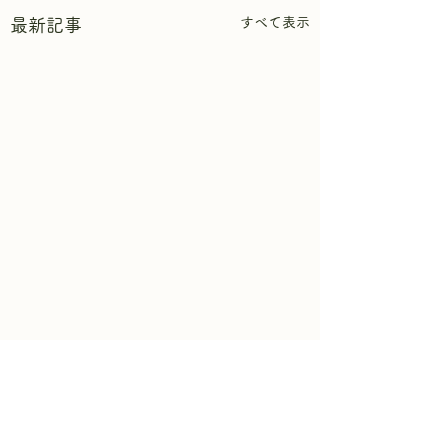
すべて表示
最新記事
コメント