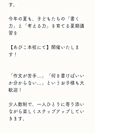
す。
今年の夏も、子どもたちの「書く
力」と「考える力」を育てる夏期講
習を
【あびこ本校にて】開催いたしま
す！
「作文が苦手…」「何を書けばいい
か分からない…」というお子様も大
歓迎！
少人数制で、一人ひとりに寄り添い
ながら楽しくステップアップしてい
きます。