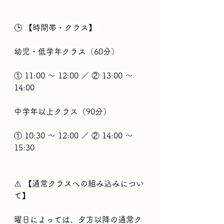
🕒 【時間帯・クラス】
幼児・低学年クラス（60分）
① 11:00 ～ 12:00 ／ ② 13:00 ～ 
14:00
中学年以上クラス（90分）
① 10:30 ～ 12:00 ／ ② 14:00 ～ 
15:30
⚠️ 【通常クラスへの組み込みについ
て】
曜日によっては、夕方以降の通常ク