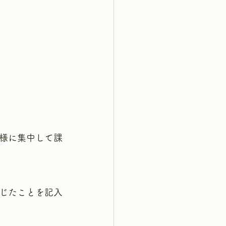
様に集中して課
じたことを記入