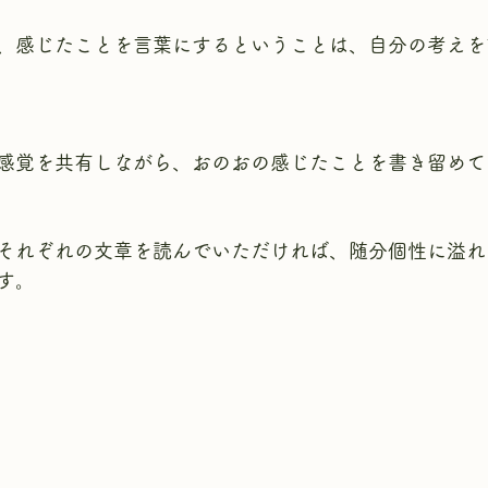
、感じたことを言葉にするということは、自分の考えを
感覚を共有しながら、おのおの感じたことを書き留めて
それぞれの文章を読んでいただければ、随分個性に溢れ
す。