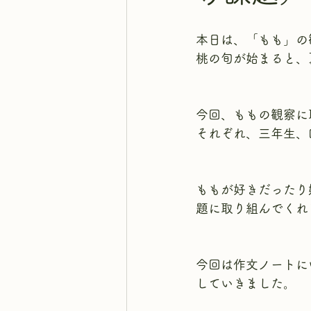
本日は、「もも」の
桃の旬が始まると、
今回、ももの観察に
それぞれ、三年生、
ももが好きだったり
題に取り組んでくれ
今回は作文ノートに
していきました。