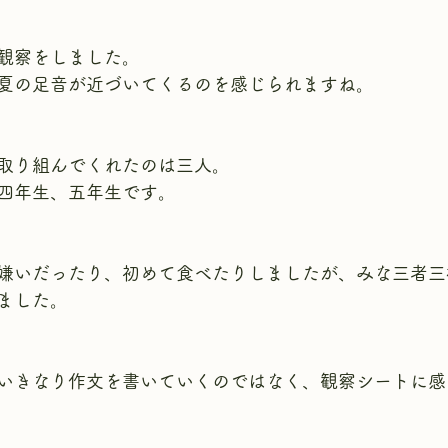
観察をしました。
夏の足音が近づいてくるのを感じられますね。
取り組んでくれたのは三人。
四年生、五年生です。
嫌いだったり、初めて食べたりしましたが、みな三者三
ました。
いきなり作文を書いていくのではなく、観察シートに感