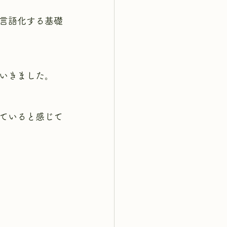
言語化する基礎
いきました。
ていると感じて