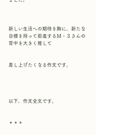
新しい生活への期待を胸に、新たな
目標を持って前進するＭ・Ｓさんの
背中を大きく推して
差し上げたくなる作文です。
以下、作文全文です。
＊＊＊