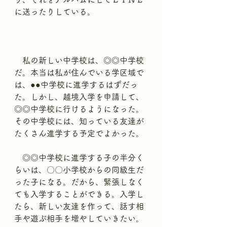
に送ったりしている。
　私の新しい中学校は、◎◎中学校
だ。本当は私が住んでいる学区域で
は、●●中学校に進学するはずだっ
た。しかし、越境入学を申請して、
◎◎中学校に行けるようになった。
その中学校には、知っている友達が
たくさん進学する予定でよかった。
　◎◎中学校に進学する子の半分く
らいは、〇〇小学校からの同級生だ
った子になる。だから、緊張しなく
ても入学することができる。入学し
たら、新しい友達を作って、話す相
手や遊ぶ相手を増やしていきたい。