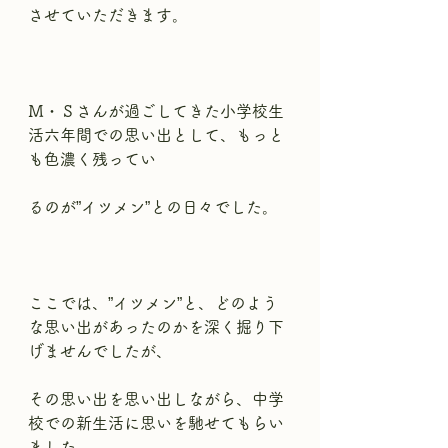
させていただきます。
Ｍ・Ｓさんが過ごしてきた小学校生
活六年間での思い出として、もっと
も色濃く残ってい
るのが”イツメン”との日々でした。
ここでは、”イツメン”と、どのよう
な思い出があったのかを深く掘り下
げませんでしたが、
その思い出を思い出しながら、中学
校での新生活に思いを馳せてもらい
ました。