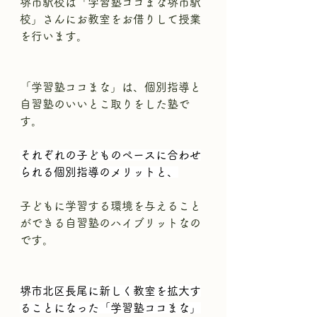
堺市駅校は「学習塾ココまな堺市駅
校」さんにお教室をお借りして授業
を行います。
「学習塾ココまな」は、個別指導と
自習塾のいいとこ取りをした塾で
す。
それぞれの子どものペースに合わせ
られる個別指導のメリットと、
子どもに学習する環境を与えること
ができる自習塾のハイブリットなの
です。
堺市北区長尾に新しく教室を拡大す
ることになった「学習塾ココまな」