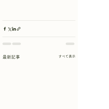
すべて表示
最新記事