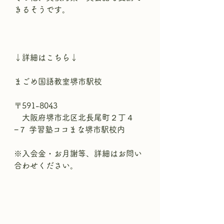
きるそうです。
↓詳細はこちら↓
まごめ国語教室堺市駅校
〒591-8043 
　大阪府堺市北区北長尾町２丁４
−７ 学習塾ココまな堺市駅校内　
※入会金・お月謝等、詳細はお問い
合わせください。