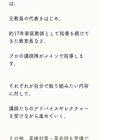
は、
元教員の代表をはじめ、
約17年家庭教師として指導を続けて
きた教室長など、
プロの講師陣がメインで指導しま
す。
それぞれが自分で取り組みたい内容
に対して、
講師たちのアドバイスやレクチャー
を受けながら進めていく。
その他、英検対策・英会話も受講で