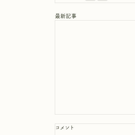
最新記事
コメント