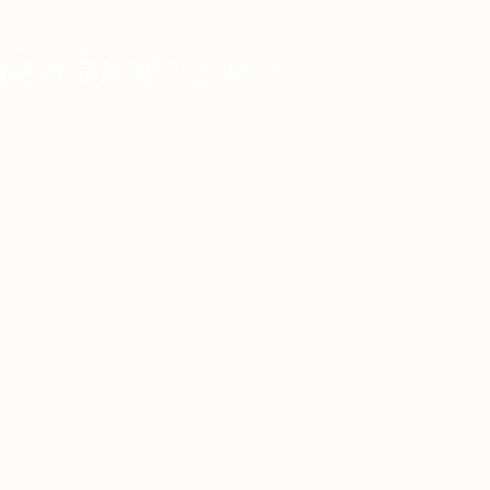
北区北長尾町２丁４−７