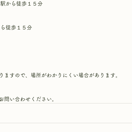
町駅から徒歩１５分
から徒歩１５分
りますので、場所がわかりにくい場合があります。
お問い合わせください。