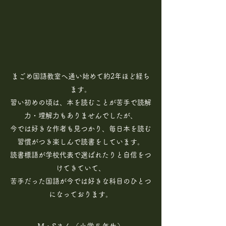
まごめ国語教室へ通い始めて約2年ほど経ち
ます。
習い初めの頃は、本を読むことが苦手で読解
力・理解力もありませんでしたが、
今では好きな作者も見つかり、毎日本を読む
習慣がつき楽しんで読書をしています。
読書標語が学校代表で選ばれたりと自信をつ
けてきていて、
苦手だった国語が今では好きな科目のひとつ
になっております。